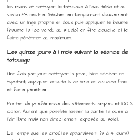
les mains et nettoyer le tatouage à l’eau tiède et au
savon PH neutre. Sécher en tamponnant doucement
avec un lnge propre et doux puis appliquer le baume
(baume tattoo vendu au studio) en fine couche et le
faire pénétrer au maximum.
Les quinze jours à 1 mois suivant la séance de
tatouage
Une fois par jour nettoyer la peau, bien sécher en
tapotant, appliquer ensuite la crème en couche fine
et faire pénétrer.
Porter de préférence des vêtements amples et 100 %
coton. Autant que possible laisser la partie tatouée à
l’air libre mais non directement exposée au soleil.
Le temps que les croûtes apparaissent (3 à 4 jours)